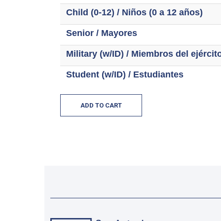
Child (0-12) / Niños (0 a 12 años)
Senior / Mayores
Military (w/ID) / Miembros del ejércit
Student (w/ID) / Estudiantes