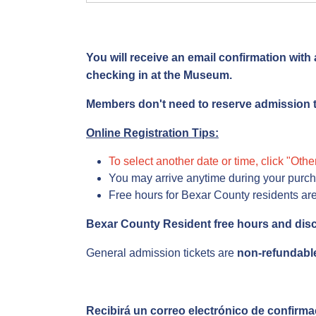
You will receive an email confirmation with
checking in at the Museum.
Members don't need to reserve admission ti
Online Registration Tips:
To select another date or time, click "Oth
You may arrive anytime during your purc
Free hours for Bexar County residents ar
Bexar County Resident free hours and disc
General admission tickets are
non-refundabl
Recibirá un correo electrónico de confirma