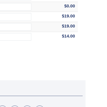
$0.00
$19.00
$19.00
$14.00