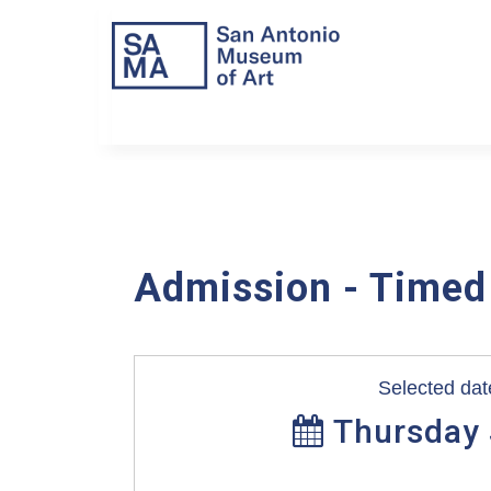
Admission - Timed
Selected dat
Thursday 